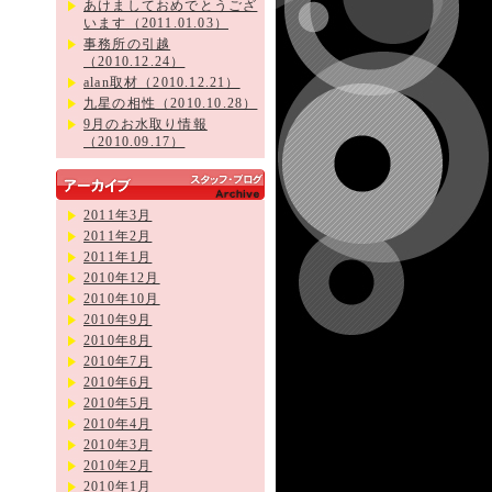
あけましておめでとうござ
います（2011.01.03）
事務所の引越
（2010.12.24）
alan取材（2010.12.21）
九星の相性（2010.10.28）
9月のお水取り情報
（2010.09.17）
2011年3月
2011年2月
2011年1月
2010年12月
2010年10月
2010年9月
2010年8月
2010年7月
2010年6月
2010年5月
2010年4月
2010年3月
2010年2月
2010年1月