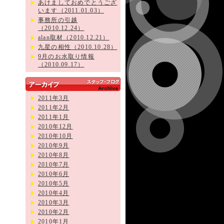
あけましておめでとうござ
います（2011.01.03）
事務所の引越
（2010.12.24）
alan取材（2010.12.21）
九星の相性（2010.10.28）
9月のお水取り情報
（2010.09.17）
2011年3月
2011年2月
2011年1月
2010年12月
2010年10月
2010年9月
2010年8月
2010年7月
2010年6月
2010年5月
2010年4月
2010年3月
2010年2月
2010年1月