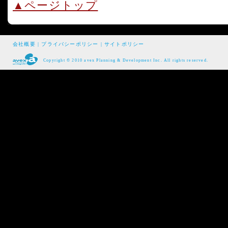
▲ページトップ
会社概要
|
プライバシーポリシー
|
サイトポリシー
Copyright © 2010 avex Planning & Development Inc. All rights reserved.