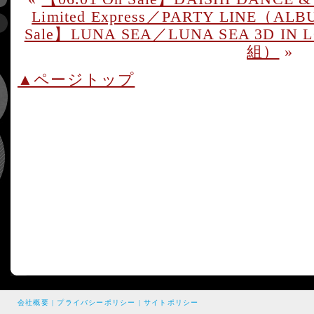
Limited Express／PARTY LINE（A
Sale】LUNA SEA／LUNA SEA 3D IN
組）
»
▲ページトップ
会社概要
|
プライバシーポリシー
|
サイトポリシー