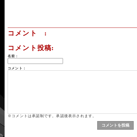
コメント :
コメント投稿:
名前：
コメント：
※コメントは承認制です。承認後表示されます。