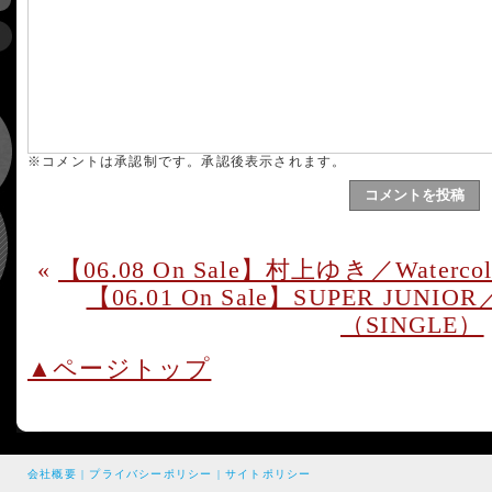
※コメントは承認制です。承認後表示されます。
«
【06.08 On Sale】村上ゆき／Waterco
【06.01 On Sale】SUPER JUN
（SINGLE）
▲ページトップ
会社概要
|
プライバシーポリシー
|
サイトポリシー