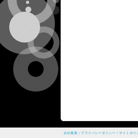
会社概要
|
プライバシーポリシー
|
サイトポリ