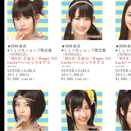
★同時発売
★同時発売
★同時発
●ミュゥモショップ限定盤
●ミュゥモショップ限定盤
●ミュゥ
（SINGLE）
（SINGLE）
（SING
「MAX! 乙女心 / Happy GO
「MAX! 乙女心 / Happy GO
「MAX! 
Lucky!〜ハピ☆ラキでゴ
Lucky!〜ハピ☆ラキでゴ
Lucky
ー!〜」
ー!〜」
ー!〜」
SUPER☆GiRLS
SUPER☆GiRLS
SUPER
AVC1-39031
AVC1-39032
AVC1-3
¥1,000（tax in）
¥1,000（tax in）
¥1,000（