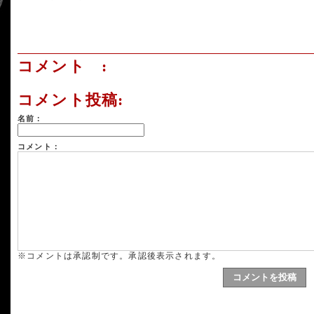
コメント :
コメント投稿:
名前：
コメント：
※コメントは承認制です。承認後表示されます。