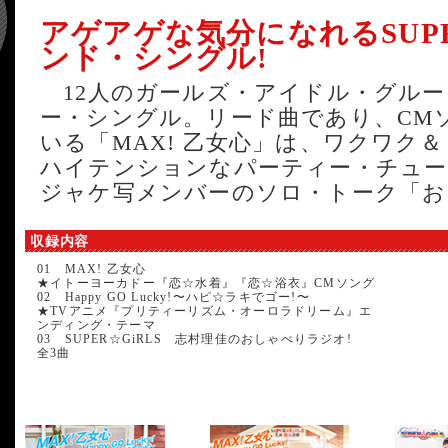
アゲアゲな気分になれるSUPE
ンド・シングル!
12人のガールズ・アイドル・グループS
ー・シングル。リード曲であり、CM
いる「MAX! 乙女心」は、ワクワク
ハイテンションなパーティー・チュー
ジャケ写メンバーのソロ・トーク「お
収録内容
01 MAX! 乙女心
★イトーヨーカドー『恋☆水着』『恋☆浴衣』CMソング
02 Happy GO Lucky!〜ハピ☆ラキでゴー!〜
★TVアニメ『プリティーリズム・オーロラドリーム』エ
ンディング・テーマ
03 SUPER☆GiRLS 志村理佳のおしゃべりラジオ!
全3曲