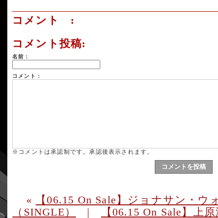
コメント :
コメント投稿:
名前：
コメント：
※コメントは承認制です。承認後表示されます。
«
【06.15 On Sale】ジョナサ
（SINGLE）
|
【06.15 On Sal