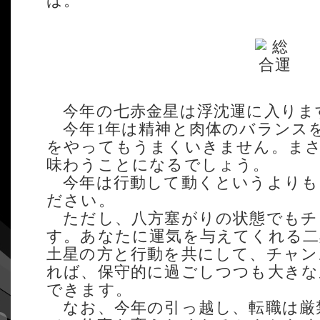
ば。
今年の七赤金星は浮沈運に入りま
今年1年は精神と肉体のバランス
をやってもうまくいきません。ま
味わうことになるでしょう。
今年は行動して動くというよりも
ださい。
ただし、八方塞がりの状態でもチ
す。あなたに運気を与えてくれる二
土星の方と行動を共にして、チャン
れば、保守的に過ごしつつも大きな
できます。
なお、今年の引っ越し、転職は厳