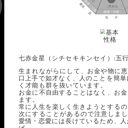
七赤金星（シチセキキンセイ）:五
生まれながらにして、お金や物に恵
口上手で如才なく、人のことを簡単
く才能も群を抜いています。
お金に不自由することはなく、お金
ます。
常に人生を楽しく生きようとするの
次にすることがあるので注意しま
愛情・恋愛には長けているため、人