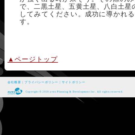
で、二黒土星、五黄土星、八白土星
してみてください。成功に導かれる
す。
▲ページトップ
会社概要
|
プライバシーポリシー
|
サイトポリシー
Copyright © 2010 avex Planning & Development Inc. All rights reserved.