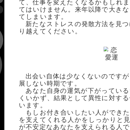
て、仕事を変えたくなるかもしれま
てはいけません。来年以降で大きな
てしまいます。
新たなストレスの発散方法を見つ
り越えてください。
出会い自体は少なくないのですが
展しない時期です。
あなた自身の運気が下がっている
くいかず、結果として異性に対する
います。
もしお付き合いしたい人ができた
を支えてくれる人かをしっかりと見
が不安定なあなたを支えられる人で