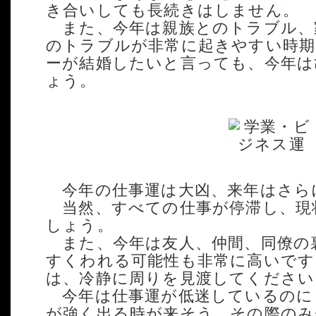
き合いしても長続きはしません。
また、今年は親族とのトラブル、
のトラブルが非常に起きやすい時期
ーが結婚したいと言っても、今年は
ょう。
今年の仕事運は大凶、来年はさら
当然、すべての仕事が停滞し、現
しょう。
また、今年は友人、仲間、同僚の
すくわれる可能性も非常に高いです
は、冷静に周りを見渡してください
今年は仕事運が低迷しているのに
が強く出る時が来そう。その際の