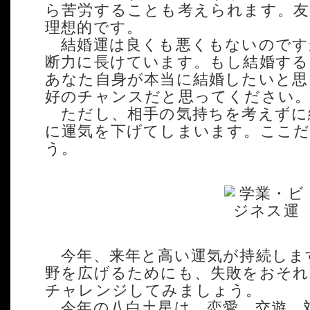
ら苦労することも考えられます。友
理想的です。
結婚運は良くも悪くもないのです
断力に長けています。もし結婚する
あなた自身が本当に結婚したいと思
好のチャンスだと思ってください
ただし、相手の気持ちを考えずに
に運気を下げてしまいます。ここ
う。
今年、来年と高い運気が持続しま
野を広げるためにも、失敗をおそ
チャレンジしてみましょう。
今年の八白土星は、恋愛、交遊、