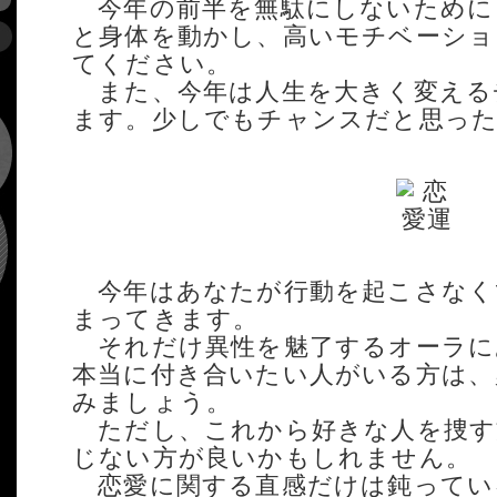
今年の前半を無駄にしないために
と身体を動かし、高いモチベーショ
てください。
また、今年は人生を大きく変える
ます。少しでもチャンスだと思った
今年はあなたが行動を起こさなく
まってきます。
それだけ異性を魅了するオーラに
本当に付き合いたい人がいる方は、
みましょう。
ただし、これから好きな人を捜す
じない方が良いかもしれません。
恋愛に関する直感だけは鈍ってい