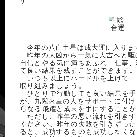
す。
今年の八白土星は成大運に入りま
昨年の大凶から一気に大吉へと駆
自信とやる気に満ちあふれ、仕事、
て良い結果を残すことができます。
いつも以上にハードルを上げて、
取り組みましょう。
ひとりで行動しても良い結果を手
が、九紫火星の人をサポートに付け
らなる飛躍と成果を手にすることが
ただし、昨年の悪い流れを引きず
ください。昨年の失敗を引きずった
ると、成功するものも成功しなく