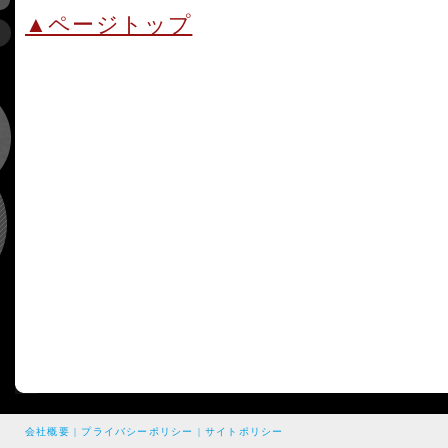
▲ページトップ
会社概要
|
プライバシーポリシー
|
サイトポリシー