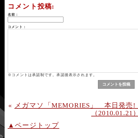
コメント投稿:
名前：
コメント：
※コメントは承認制です。承認後表示されます。
«
メガマソ「MEMORIES」 本日発売!（20
（2010.01.21
▲ページトップ