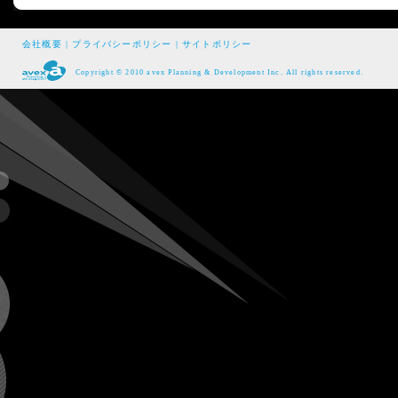
会社概要
|
プライバシーポリシー
|
サイトポリシー
Copyright © 2010 avex Planning & Development Inc. All rights reserved.