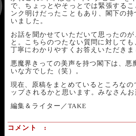
で、ちょっとやそっとでは緊張するこ
ンク明けだったこともあり、閣下の持
いました。
お話を聞かせていただいて思ったのが
と。こちらのつたない質問に対しても
丁寧にわかりやすくお答えいただきま
悪魔界きっての美声を持つ閣下は、悪
いな方でした（笑）。
現在、原稿をまとめているところなの
ップされるかと思います。みなさんお
編集＆ライター／TAKE
コメント :