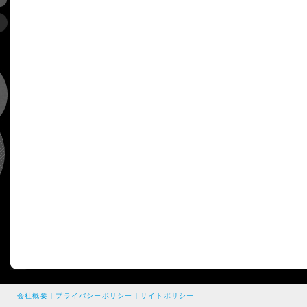
会社概要
|
プライバシーポリシー
|
サイトポリシー